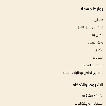
روابط مهمة
حسابي
نبذة عن سبل النحل
اتصل بنا
ورش عمل
الأخبار
المدونة
النقاط والهدايا
التصنيع الخاص وطلبات الجملة
الشروط والأحكام
الأسئلة الشائعة
الشكاوى والإقتراحات