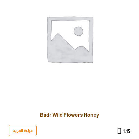
Badr Wild Flowers Honey
قراءة المزيد
1.15