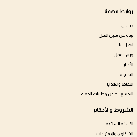
روابط مهمة
حسابي
نبذة عن سبل النحل
اتصل بنا
ورش عمل
الأخبار
المدونة
النقاط والهدايا
التصنيع الخاص وطلبات الجملة
الشروط والأحكام
الأسئلة الشائعة
الشكاوى والإقتراحات