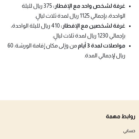
غرفة لشخص واحد مع الإفطار:
375 ريال لليلة
الواحدة، بإجمالي 1125 ريال لمدة ثلاث ليالٍ.
غرفة لشخصين مع الإفطار:
410 ريال لليلة الواحدة،
بإجمالي 1230 ريال لمدة ثلاث ليالٍ.
مواصلات لمدة 3 أيام
من وإلى مكان إقامة الورشة: 60
ريال لإجمالي المدة.
روابط مهمة
حسابي