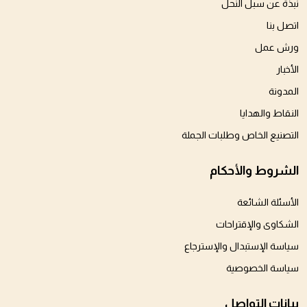
نبذة عن سبل النحل
اتصل بنا
ورش عمل
الأخبار
المدونة
النقاط والهدايا
التصنيع الخاص وطلبات الجملة
الشروط والأحكام
الأسئلة الشائعة
الشكاوى والإقتراحات
سياسة الإستبدال والإسترجاع
سياسة الخصوصية
بيانات التواصل