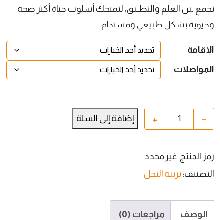
تجمع بين العلم والتطبيق، لتمنحك أسلوب حياة أكثر صحة
وحيوية بشكل طبيعي ومستدام.
الإقامة
المواصلات
+
−
إضافة إلى السلة
رمز المنتج:
غير محدد
التصنيف:
تربية النحل
الوصف
مراجعات (0)