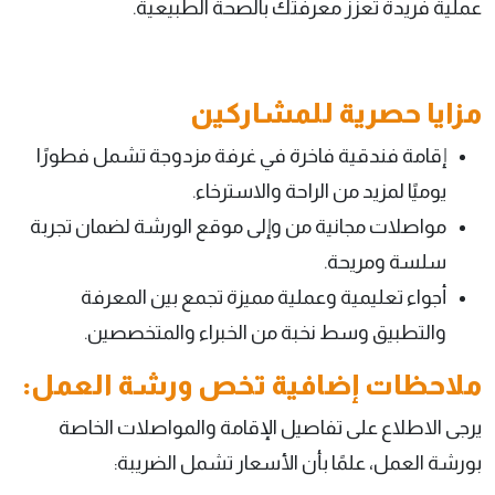
عملية فريدة تعزز معرفتك بالصحة الطبيعية.
مزايا حصرية للمشاركين
إقامة فندقية فاخرة في غرفة مزدوجة تشمل فطورًا
يوميًا لمزيد من الراحة والاسترخاء.
مواصلات مجانية من وإلى موقع الورشة لضمان تجربة
سلسة ومريحة.
أجواء تعليمية وعملية مميزة تجمع بين المعرفة
والتطبيق وسط نخبة من الخبراء والمتخصصين.
ملاحظات إضافية تخص ورشة العمل:
يرجى الاطلاع على تفاصيل الإقامة والمواصلات الخاصة
بورشة العمل، علمًا بأن الأسعار تشمل الضريبة: