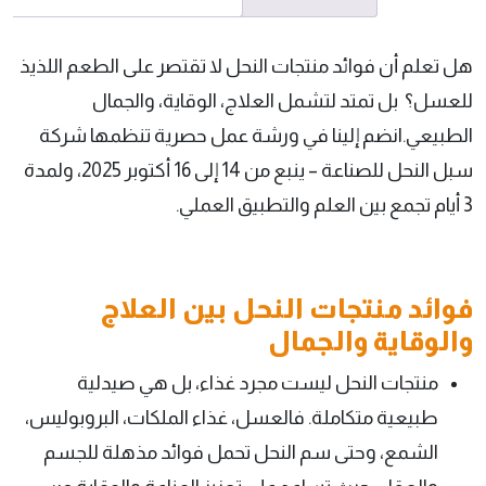
هل تعلم أن فوائد منتجات النحل لا تقتصر على الطعم اللذيذ
للعسل؟ بل تمتد لتشمل العلاج، الوقاية، والجمال
الطبيعي.انضم إلينا في ورشة عمل حصرية تنظمها شركة
سبل النحل للصناعة – ينبع من 14 إلى 16 أكتوبر 2025، ولمدة
3 أيام تجمع بين العلم والتطبيق العملي.
فوائد منتجات النحل بين العلاج
والوقاية والجمال
منتجات النحل ليست مجرد غذاء، بل هي صيدلية
طبيعية متكاملة. فالعسل، غذاء الملكات، البروبوليس،
الشمع، وحتى سم النحل تحمل فوائد مذهلة للجسم