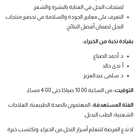
لمنتجات النحل في العناية بالبشرة والشعر.
التعرف على معايير الجودة والسلامة في تحضير منتجات
النحل لضمان أفضل النتائج.
بقيادة نخبة من الخبراء:
د. أحمد الصباغ
أ. ندى خالد
د. سلمى عبدالعزيز
التوقيت:
من الساعة 10:00 صباحًا حتى 4:00 مساءً.
الفئة المستهدفة:
المهتمون بالصحة الطبيعية، العلاجات
الشعبية، الطب البديل.
لا تدع الفرصة لتتعلم أسرار النحل من الخبراء، وتكتسب خبرة