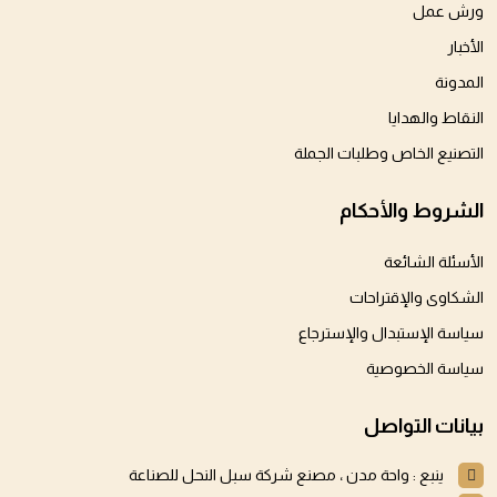
ورش عمل
الأخبار
المدونة
النقاط والهدايا
التصنيع الخاص وطلبات الجملة
الشروط والأحكام
الأسئلة الشائعة
الشكاوى والإقتراحات
سياسة الإستبدال والإسترجاع
سياسة الخصوصية
بيانات التواصل
ينبع : واحة مدن ، مصنع شركة سبل النحل للصناعة