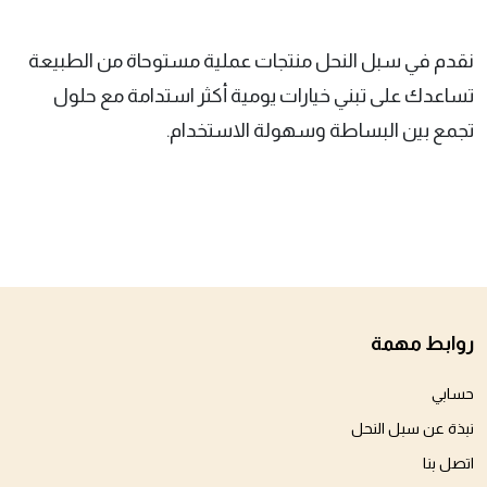
نقدم في سبل النحل منتجات عملية مستوحاة من الطبيعة
تساعدك على تبني خيارات يومية أكثر استدامة مع حلول
تجمع بين البساطة وسهولة الاستخدام.
روابط مهمة
حسابي
نبذة عن سبل النحل
اتصل بنا