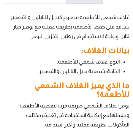
غلاف شمعي للأطعمة مصنوع كبديل للنايلون والقصدير
يساعد على حفظ الأطعمة بطريقة عملية مع توفير خيار
قابل لإعادة الاستخدام في روتين التخزين اليومي.
بيانات الغلاف:
النوع: غلاف شمعي للأطعمة.
الخامة: شمعية بديل النايلون والقصدير.
ما الذي يميز الغلاف الشمعي
للأطعمة؟
يوفر الغلاف الشمعي طريقة مرنة لتغطية الأطعمة
وحفظها مع إمكانية استخدامه في تغليف مختلف
المأكولات بطريقة عملية وأكثر استدامة.