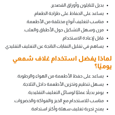
بديل للنايلون وأوراق القصدير.
يساعد على الحفاظ على طزاجة الطعام.
مناسب لتغليف أنواع مختلفة من الأطعمة.
مرن وسهل التشكيل حول الأطباق والعلب.
قابل لإعادة الاستخدام.
يساهم في تقليل النفايات الناتجة عن التغليف التقليدي.
لماذا يفضل استخدام غلاف شمعي
يوميًا؟
يساعد على حفظ الأطعمة من الهواء والرطوبة.
يسهل تنظيم وتخزين الأطعمة داخل الثلاجة.
يوفر بديلاً عمليًا لوسائل التغليف التقليدية.
مناسب للاستخدام مع الخبز والفواكه والخضروات.
يمنح تجربة تغليف سهلة وأكثر استدامة.