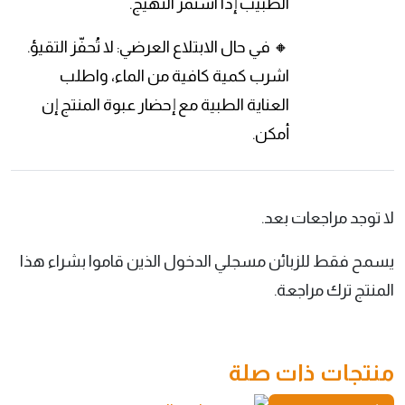
الطبيب إذا استمر التهيج.
🔸 في حال الابتلاع العرضي: لا تُحفّز التقيؤ.
اشرب كمية كافية من الماء، واطلب
العناية الطبية مع إحضار عبوة المنتج إن
أمكن.
لا توجد مراجعات بعد.
يسمح فقط للزبائن مسجلي الدخول الذين قاموا بشراء هذا
المنتج ترك مراجعة.
منتجات ذات صلة