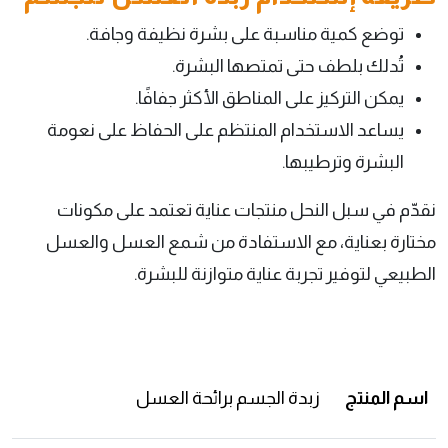
توضع كمية مناسبة على بشرة نظيفة وجافة.
تُدلك بلطف حتى تمتصها البشرة.
يمكن التركيز على المناطق الأكثر جفافًا.
يساعد الاستخدام المنتظم على الحفاظ على نعومة
البشرة وترطيبها.
نقدّم في سبل النحل منتجات عناية تعتمد على مكونات
مختارة بعناية، مع الاستفادة من شمع العسل والعسل
الطبيعي لتوفير تجربة عناية متوازنة للبشرة.
اسم المنتج
زبدة الجسم برائحة العسل