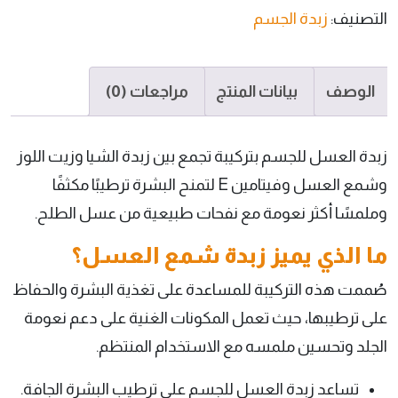
التصنيف:
زبدة الجسم
الوصف
بيانات المنتج
مراجعات (0)
زبدة العسل للجسم بتركيبة تجمع بين زبدة الشيا وزيت اللوز
وشمع العسل وفيتامين E لتمنح البشرة ترطيبًا مكثفًا
وملمسًا أكثر نعومة مع نفحات طبيعية من عسل الطلح.
ما الذي يميز زبدة شمع العسل؟
صُممت هذه التركيبة للمساعدة على تغذية البشرة والحفاظ
على ترطيبها، حيث تعمل المكونات الغنية على دعم نعومة
الجلد وتحسين ملمسه مع الاستخدام المنتظم.
تساعد زبدة العسل للجسم على ترطيب البشرة الجافة.