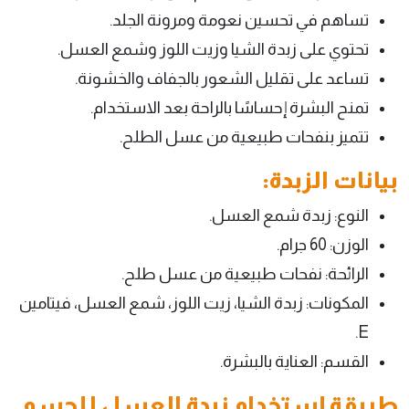
تساهم في تحسين نعومة ومرونة الجلد.
تحتوي على زبدة الشيا وزيت اللوز وشمع العسل.
تساعد على تقليل الشعور بالجفاف والخشونة.
تمنح البشرة إحساسًا بالراحة بعد الاستخدام.
تتميز بنفحات طبيعية من عسل الطلح.
بيانات الزبدة:
النوع: زبدة شمع العسل.
الوزن: 60 جرام.
الرائحة: نفحات طبيعية من عسل طلح.
المكونات: زبدة الشيا، زيت اللوز، شمع العسل، فيتامين
E.
القسم: العناية بالبشرة.
طريقة إستخدام زبدة العسل للجسم