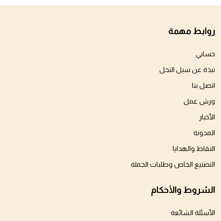
روابط مهمة
حسابي
نبذة عن سبل النحل
اتصل بنا
ورش عمل
الأخبار
المدونة
النقاط والهدايا
التصنيع الخاص وطلبات الجملة
الشروط والأحكام
الأسئلة الشائعة