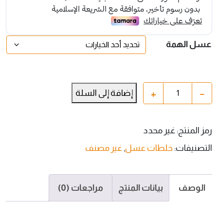
عسل الهمة
+
−
إضافة إلى السلة
رمز المنتج:
غير محدد
التصنيفات:
خلطات عسل
,
غير مصنف
الوصف
بيانات المنتج
مراجعات (0)