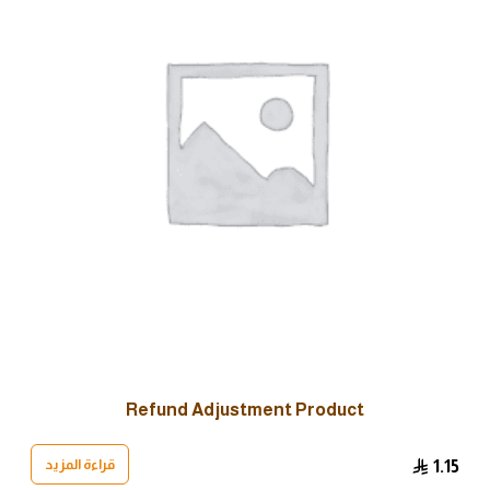
Refund Adjustment Product
قراءة المزيد
1.15