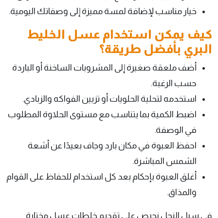
خيار مناسب لإضافة لمسة مميزة إلى وصفاتك اليومية.
كيف يمكن استخدام عسل الخليط
البري بأفضل طريقة؟
أضف ملعقة صغيرة إلى المشروبات الساخنة أو الباردة
حسب الرغبة.
استخدمه لتحلية الحلويات أو تزيين الفواكه والزبادي.
اضبط الكمية بما يتناسب مع مستوى الحلاوة المطلوب
في الوصفة.
احفظ العبوة في مكان بارد وجاف بعيدًا عن أشعة
الشمس المباشرة.
أغلق العبوة بإحكام بعد كل استخدام للحفاظ على القوام
والمذاق.
في سبل النحل نحرص على تقديم خلطات عسل مختارة