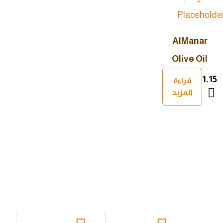
AlManar
Olive Oil
1.15
قراءة
المزيد