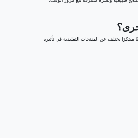
بنتائج طبيعية وبشرة مشرقة مع مرور الوقت.
خرى؟
ًا مبتكرًا يختلف عن المنتجات التقليدية في تأثيره