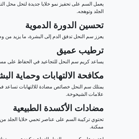
يعمل السم على تحفيز نمو خلايا جديدة لتحل محل الت
الجلد وتوهجه.
تحسين الدورة الدموية
يعزز سم النحل تدفق الدم إلى البشرة، ما يزيد من و
ترطيب عميق
يساعد كريم سم النحل للتجاعيد في الحفاظ على مستوى 
مكافحة الالتهابات وحماية الب
يمتلك سم النحل خصائص مضادة للالتهابات تساعد في 
علامات الشيخوخة.
مضادات الأكسدة الطبيعية
تحتوي تركيبة السم على عناصر تحمي خلايا الجلد من 
ممكنة.