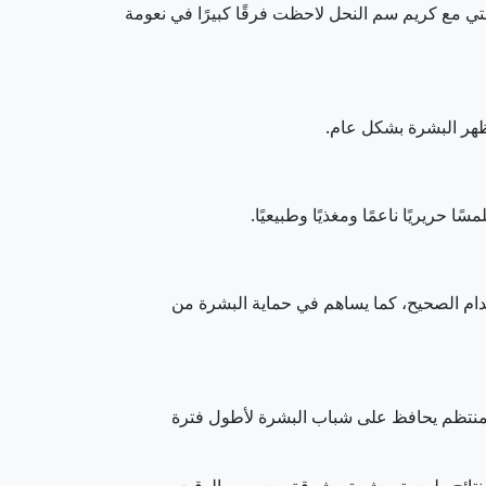
تي مع كريم سم النحل لاحظت فرقًا كبيرًا في نعومة
مظهر البشرة بشكل عام.
ريريًا ناعمًا ومغذيًا وطبيعيًا.
دام الصحيح، كما يساهم في حماية البشرة من
 المنتظم يحافظ على شباب البشرة لأطول فترة