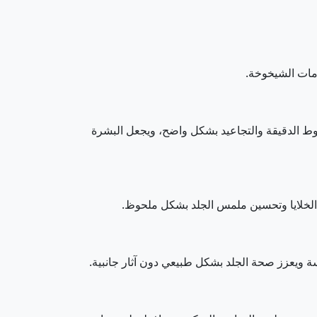
امات الشيخوخة.
طوط الدقيقة والتجاعيد بشكل واضح، ويجعل البشرة
 الخلايا وتحسين ملمس الجلد بشكل ملحوظ.
 ويعزز صحة الجلد بشكل طبيعي دون آثار جانبية.