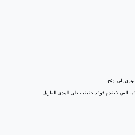
دي إلى تهيّج.
ية التي لا تقدم فوائد حقيقية على المدى الطويل.