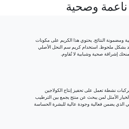
لية ومضمونة النتائج. يحتوي هذا الكريم على مكونات
اعيد بشكل ملحوظ. استخدام كريم سم النحل الأصلي
حك إشراقة صحية وشبابية لا تُقاوم.
مركبات نشطة تعمل على تحفيز إنتاج الكولاجين
 الخيار الأمثل لمن يبحث عن منتج يجمع بين الترطيب
لي الذي يضمن فعالية وجودة عالية للبشرة الحساسة