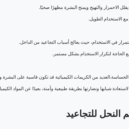
ل الاحمرار والتهيج ويمنح البشرة مظهرًا صحيًا.
مع الاستخدام الطويل.
تمرار في الاستخدام، حيث يعالج أسباب التجاعيد من الداخل.
 مع الحاجة لتكرار الاستخدام بشكل مستمر.
 الحساسة.العديد من الكريمات الكيميائية قد تكون قاسية على البشرة وتؤ
تعادة شبابها ونضارتها بطريقة طبيعية وآمنة، بعيدًا عن المواد الكيميائ
 النحل للتجاعيد