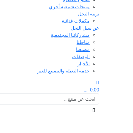
منتجات شمعية أخري
تربية النحل
مكملات غذائية
عن سبل النحل
مشاركاتنا المجتمعية
مناحلنا
مصنعنا
الوصفات
الأخبار
خدمة التعبئة والتصنيع للغير
0.00
0