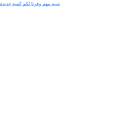
تنبيه مهم وفرنا لكم كمية جديد