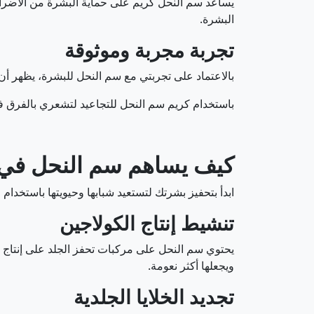
يساعد سم النحل كريم على حماية البشرة من الأضرا
البشرة.
تجربة مجربة وموثوقة
بالاعتماد على تجربتي مع سم النحل للبشرة، يظهر أن 
باستخدام كريم سم النحل للتجاعيد لتشعري بالفرق
كيف يساهم سم النحل في ت
ابدأ بتحفيز بشرتك لتستعيد شبابها وحيويتها باستخدام 
تنشيط إنتاج الكولاجين
يحتوي سم النحل على مركبات تحفز الجلد على إنتاج ا
ويجعلها أكثر نعومة.
تجديد الخلايا الجلدية