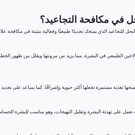
ل في مكافحة التجاعيد؟
نحل للتجاعيد الذي يمنحك تجديدًا طبيعيًا وفعالية مثبتة في مكافحة عل
ولاجين الطبيعي في البشرة، مما يزيد من مرونتها ويقلل من ظهور الخ
ها تغذية مستمرة تجعلها أكثر حيوية وإشراقًا، كما يساعد على تجديد
عمل على تهدئة البشرة وتقليل التهيجات، وهو مناسب للبشرة الحساسة