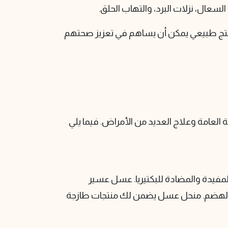
سعال، نزلات البرد، والتهاب الحلق.
 منتج طبيعي يمكن أن يساهم في تعزيز صحتهم
ة العامة وعلاج العديد من الأمراض. فيما يلي
لمفيدة والمضادة للبكتيريا. عسل عسير
ن الهضم. منحل عسل يضمن لك منتجات طازجة