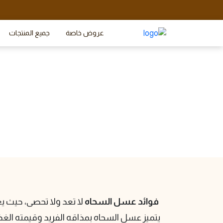
عروض خاصة
جميع المنتجات
تع
فوائد عسل السحاه
لا تعد ولا تحصى، حيث يع
يتميز عسل السحاه بمذاقه الفريد وقيمته الغذا