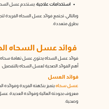
استخدامات علاجية
: يستخدم عسل السحاه 
وبالتالي، تجتمع فوائد عسل السحاه الفريدة 
بطرق متعددة.
فوائد عسل السحاه ال
فوائد عسل السحاه يحتوي عسل تهامة سحاه على ال
أهم الفوائد الصحية لعسل السحاه بالتفصيل:
فوائد العسل
عسل سحاه
يتميز بنكهته الفريدة وفوائده ا
معروف بجودته العالية وفوائده العديدة. عس
وصحية.