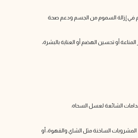
 في إزالة السموم من الجسم ودعم صحة
مناعة أو تحسين الهضم أو العناية بالبشرة،
خدامات الشائعة لعسل السحاه:
المشروبات الساخنة مثل الشاي والقهوة، أو