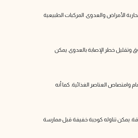
حاربة الأمراض والعدوى. المركبات الطبيعية
وق وتقليل خطر الإصابة بالعدوى. يمكن
وامتصاص العناصر الغذائية. كما أنه
قة. يمكن تناوله كوجبة خفيفة قبل ممارسة