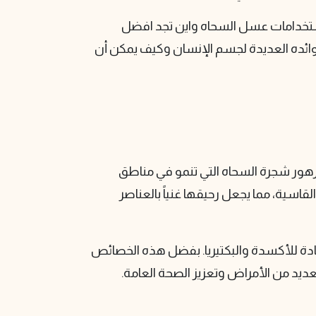
خدامات عسل السحاه واين تجد افضل
وائده العديدة لجسم الإنسان وكيف يمكن أن
زهور شجرة السحاه التي تنمو في مناطق
قاسية، مما يجعل رحيقها غنياً بالعناصر
دة للأكسدة والبكتيريا. بفضل هذه الخصائص
ديد من الأمراض وتعزيز الصحة العامة.