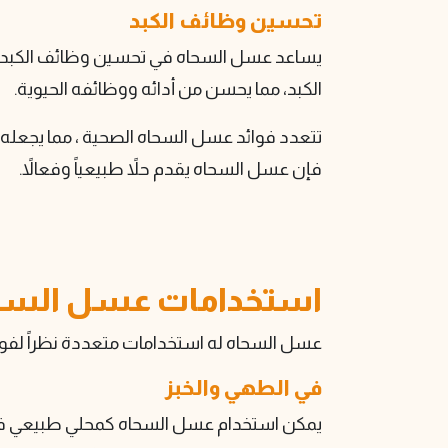
تحسين وظائف الكبد
يساعد عسل السحاه في تحسين وظائف الكبد ب
الكبد، مما يحسن من أدائه ووظائفه الحيوية.
تتعدد فوائد عسل السحاه الصحية ، مما يجعله 
فإن عسل السحاه يقدم حلاً طبيعياً وفعالاً.
استخدامات عسل السح
عسل السحاه له استخدامات متعددة نظراً لفوائ
في الطهي والخبز
يمكن استخدام عسل السحاه كمحلي طبيعي في ال