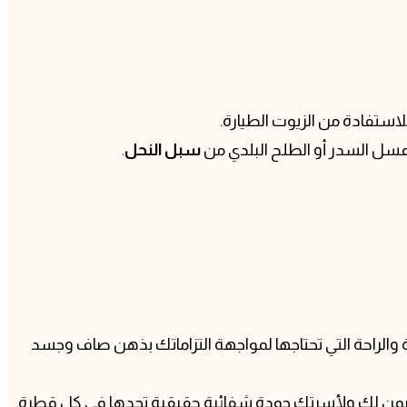
 عسل السدر أو الطلح البلدي من
سبل النحل
.
والراحة التي تحتاجها لمواجهة التزاماتك بذهن صاف وجسد