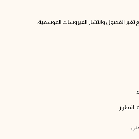
ع تغير الفصول وانتشار الفيروسات الموسمية.
.
 الفطور.
بي.