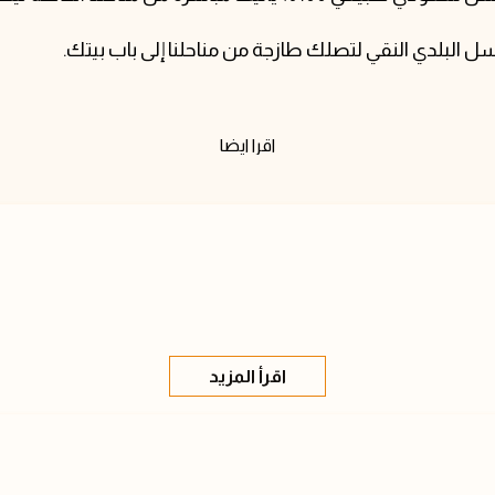
البلدي النقي لتصلك طازجة من مناحلنا إلى باب بيتك.
اقرا ايضا
اقرأ المزيد