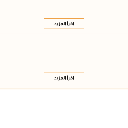
اقرأ المزيد
اقرأ المزيد